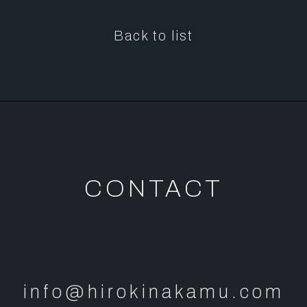
Back to list
CONTACT
info@hirokinakamu.com